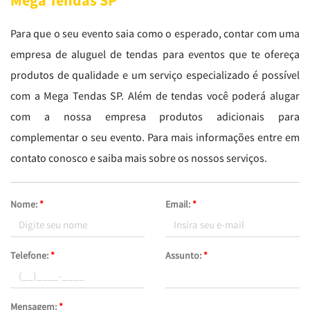
Mega Tendas SP
Para que o seu evento saia como o esperado, contar com uma
empresa de aluguel de tendas para eventos que te ofereça
produtos de qualidade e um serviço especializado é possível
com a Mega Tendas SP. Além de tendas você poderá alugar
com a nossa empresa produtos adicionais para
complementar o seu evento. Para mais informações entre em
contato conosco e saiba mais sobre os nossos serviços.
Nome:
*
Email:
*
Telefone:
*
Assunto:
*
Mensagem:
*