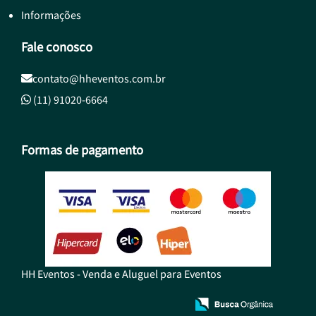
Informações
Fale conosco
contato@hheventos.com.br
(11) 91020-6664
Formas de pagamento
HH Eventos - Venda e Aluguel para Eventos