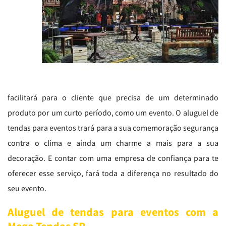
facilitará para o cliente que precisa de um determinado
produto por um curto período, como um evento. O aluguel de
tendas para eventos trará para a sua comemoração segurança
contra o clima e ainda um charme a mais para a sua
decoração. E contar com uma empresa de confiança para te
oferecer esse serviço, fará toda a diferença no resultado do
seu evento.
Aluguel de tendas para eventos com a