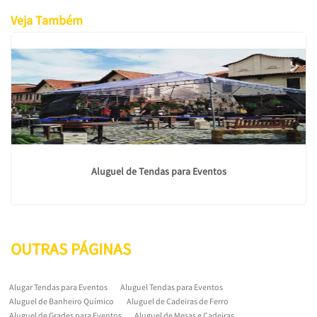
Veja Também
Aluguel de Tendas para Eventos
OUTRAS
PÁGINAS
Alugar Tendas para Eventos
Aluguel Tendas para Eventos
Aluguel de Banheiro Químico
Aluguel de Cadeiras de Ferro
Aluguel de Grades para Eventos
Aluguel de Mesas e Cadeiras